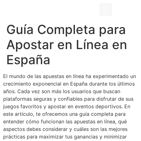
Guía Completa para
Apostar en Línea en
España
El mundo de las apuestas en línea ha experimentado un
crecimiento exponencial en España durante los últimos
años. Cada vez son más los usuarios que buscan
plataformas seguras y confiables para disfrutar de sus
juegos favoritos y apostar en eventos deportivos. En
este artículo, te ofrecemos una guía completa para
entender cómo funcionan las apuestas en línea, qué
aspectos debes considerar y cuáles son las mejores
prácticas para maximizar tus ganancias y minimizar