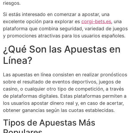
riesgos.
Si estás interesado en comenzar a apostar, una
excelente opción para explorar es
corgi-bets.es
, una
plataforma que combina seguridad, variedad de juegos
y promociones atractivas para los usuarios españoles.
¿Qué Son las Apuestas en
Línea?
Las apuestas en línea consisten en realizar pronósticos
sobre el resultado de eventos deportivos, juegos de
casino, o cualquier otro tipo de competición, a través
de plataformas digitales. Estas plataformas permiten a
los usuarios apostar dinero real y, en caso de acertar,
obtener ganancias según las cuotas establecidas.
Tipos de Apuestas Más
Populares