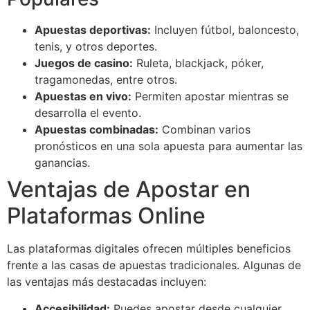
Apuestas deportivas:
Incluyen fútbol, baloncesto,
tenis, y otros deportes.
Juegos de casino:
Ruleta, blackjack, póker,
tragamonedas, entre otros.
Apuestas en vivo:
Permiten apostar mientras se
desarrolla el evento.
Apuestas combinadas:
Combinan varios
pronósticos en una sola apuesta para aumentar las
ganancias.
Ventajas de Apostar en
Plataformas Online
Las plataformas digitales ofrecen múltiples beneficios
frente a las casas de apuestas tradicionales. Algunas de
las ventajas más destacadas incluyen:
Accesibilidad:
Puedes apostar desde cualquier