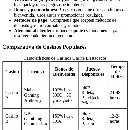
blackjack y otros juegos que te interesen.
Bonos y promociones:
Busca casinos que ofrezcan bonos de
bienvenida, giros gratis y promociones regulares.
Métodos de pago:
Comprueba que acepten métodos de
depósito y retiro confiables y rápidos.
Atención al cliente:
Un buen soporte es fundamental para
resolver cualquier inconveniente.
Comparativa de Casinos Populares
Características de Casinos Online Destacados
Tiempo
Bonos de
Juegos
Casino
Licencia
de
Bienvenida
Disponibles
Retiro
Slots,
Malta
100% hasta
Casino
Ruleta,
24-48
Gaming
500€ + 50
A
Blackjack,
horas
Authority
giros gratis
Póker
UK
Slots,
Casino
150% hasta
12-24
Gambling
Ruleta,
B
300€
horas
Commission
Bacará