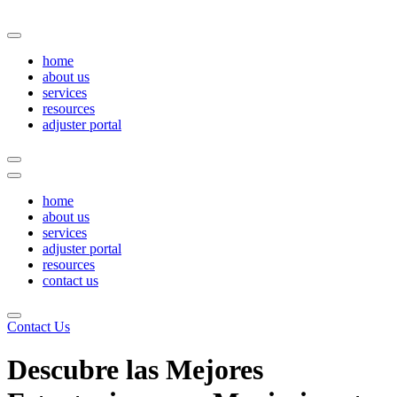
Skip
to
content
home
about us
services
resources
adjuster portal
home
about us
services
adjuster portal
resources
contact us
Contact Us
Descubre las Mejores