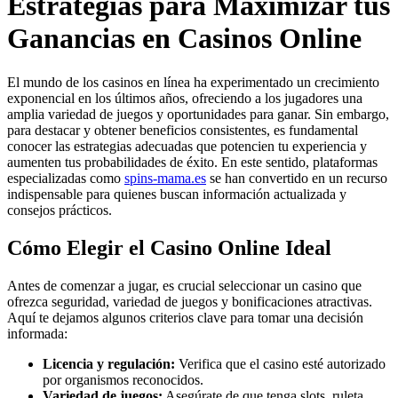
Estrategias para Maximizar tus
Ganancias en Casinos Online
El mundo de los casinos en línea ha experimentado un crecimiento
exponencial en los últimos años, ofreciendo a los jugadores una
amplia variedad de juegos y oportunidades para ganar. Sin embargo,
para destacar y obtener beneficios consistentes, es fundamental
conocer las estrategias adecuadas que potencien tu experiencia y
aumenten tus probabilidades de éxito. En este sentido, plataformas
especializadas como
spins-mama.es
se han convertido en un recurso
indispensable para quienes buscan información actualizada y
consejos prácticos.
Cómo Elegir el Casino Online Ideal
Antes de comenzar a jugar, es crucial seleccionar un casino que
ofrezca seguridad, variedad de juegos y bonificaciones atractivas.
Aquí te dejamos algunos criterios clave para tomar una decisión
informada:
Licencia y regulación:
Verifica que el casino esté autorizado
por organismos reconocidos.
Variedad de juegos:
Asegúrate de que tenga slots, ruleta,