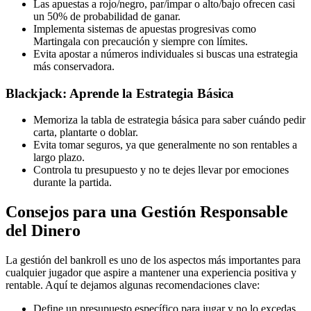
Las apuestas a rojo/negro, par/impar o alto/bajo ofrecen casi
un 50% de probabilidad de ganar.
Implementa sistemas de apuestas progresivas como
Martingala con precaución y siempre con límites.
Evita apostar a números individuales si buscas una estrategia
más conservadora.
Blackjack: Aprende la Estrategia Básica
Memoriza la tabla de estrategia básica para saber cuándo pedir
carta, plantarte o doblar.
Evita tomar seguros, ya que generalmente no son rentables a
largo plazo.
Controla tu presupuesto y no te dejes llevar por emociones
durante la partida.
Consejos para una Gestión Responsable
del Dinero
La gestión del bankroll es uno de los aspectos más importantes para
cualquier jugador que aspire a mantener una experiencia positiva y
rentable. Aquí te dejamos algunas recomendaciones clave:
Define un presupuesto específico para jugar y no lo excedas