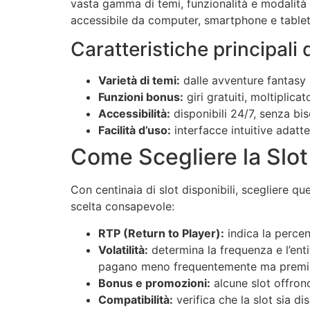
vasta gamma di temi, funzionalità e modalità 
accessibile da computer, smartphone e tablet
Caratteristiche principali d
Varietà di temi:
dalle avventure fantasy a
Funzioni bonus:
giri gratuiti, moltiplica
Accessibilità:
disponibili 24/7, senza bis
Facilità d’uso:
interfacce intuitive adatte a
Come Scegliere la Slo
Con centinaia di slot disponibili, scegliere q
scelta consapevole:
RTP (Return to Player):
indica la percent
Volatilità:
determina la frequenza e l’entit
pagano meno frequentemente ma premi 
Bonus e promozioni:
alcune slot offrono
Compatibilità:
verifica che la slot sia di