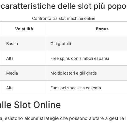
caratteristiche delle slot più popo
Confronto tra slot machine online
Volatilità
Bonus
Bassa
Giri gratuiti
Alta
Free spins con simboli espansi
Media
Moltiplicatori e giri gratis
Alta
Funzioni speciali a cascata
lle Slot Online
a, esistono alcune strategie che possono aiutare a gestire i