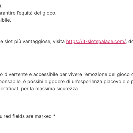
i.
rantire l’equità del gioco.
ibile.
le slot più vantaggiose, visita
https://it-slotspalace.com/
, d
 divertente e accessibile per vivere l’emozione del gioco d
onsabile, è possibile godere di un’esperienza piacevole e 
certificati per la massima sicurezza.
uired fields are marked
*