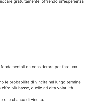
 giocare gratuitamente, offrendo un’esperienza
ri fondamentali da considerare per fare una
no le probabilità di vincita nel lungo termine.
cifre più basse, quelle ad alta volatilità
o e le chance di vincita.