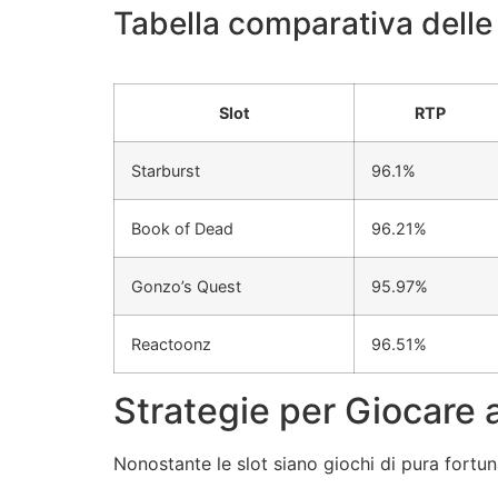
Tabella comparativa delle 
Slot
RTP
Starburst
96.1%
Book of Dead
96.21%
Gonzo’s Quest
95.97%
Reactoonz
96.51%
Strategie per Giocare a
Nonostante le slot siano giochi di pura fortun