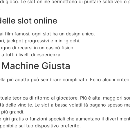
di gioco. Le slot online permettono di puntare soldi veri o
.
elle slot online
i film famosi, ogni slot ha un design unico.
tori, jackpot progressivi e mini-giochi.
ogno di recarsi in un casinò fisico.
 tutti i livelli di esperienza.
t Machine Giusta
uella più adatta può sembrare complicato. Ecco alcuni crite
uale teorica di ritorno al giocatore. Più è alta, maggiori so
à delle vincite. Le slot a bassa volatilità pagano spesso ma 
più grandi.
 giri gratis o funzioni speciali che aumentano il divertiment
sponibile sul tuo dispositivo preferito.