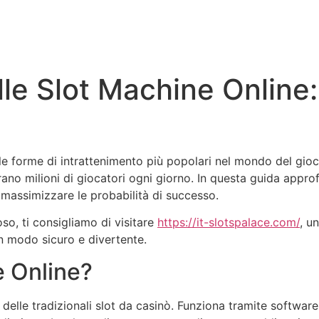
ome
About Us
Services
Resources
Adjuster Port
le Slot Machine Online
e forme di intrattenimento più popolari nel mondo del gioco
ttirano milioni di giocatori ogni giorno. In questa guida appr
er massimizzare le probabilità di successo.
so, ti consigliamo di visitare
https://it-slotspalace.com/
, u
in modo sicuro e divertente.
e Online?
 delle tradizionali slot da casinò. Funziona tramite software