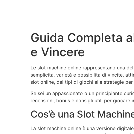
H
Guida Completa al
e Vincere
Le slot machine online rappresentano una dell
semplicità, varietà e possibilità di vincite, a
slot online, dai tipi di giochi alle strategie p
Se sei un appassionato o un principiante curio
recensioni, bonus e consigli utili per giocare 
Cos’è una Slot Machin
La slot machine online è una versione digitale