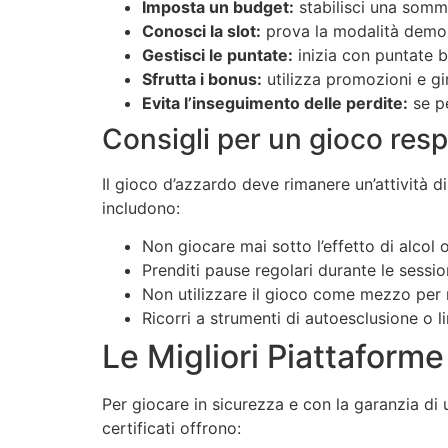
Imposta un budget:
stabilisci una somm
Conosci la slot:
prova la modalità demo p
Gestisci le puntate:
inizia con puntate b
Sfrutta i bonus:
utilizza promozioni e gir
Evita l’inseguimento delle perdite:
se pe
Consigli per un gioco res
Il gioco d’azzardo deve rimanere un’attività d
includono:
Non giocare mai sotto l’effetto di alcol 
Prenditi pause regolari durante le sessio
Non utilizzare il gioco come mezzo per r
Ricorri a strumenti di autoesclusione o l
Le Migliori Piattaforme
Per giocare in sicurezza e con la garanzia di 
certificati offrono: