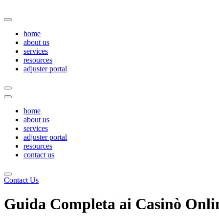
Skip
to
content
home
about us
services
resources
adjuster portal
home
about us
services
adjuster portal
resources
contact us
Contact Us
Guida Completa ai Casinò Online