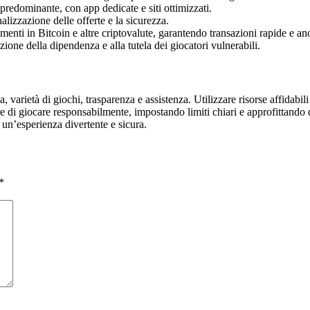
redominante, con app dedicate e siti ottimizzati.
lizzazione delle offerte e la sicurezza.
enti in Bitcoin e altre criptovalute, garantendo transazioni rapide e a
one della dipendenza e alla tutela dei giocatori vulnerabili.
za, varietà di giochi, trasparenza e assistenza. Utilizzare risorse affidabi
re di giocare responsabilmente, impostando limiti chiari e approfittand
 un’esperienza divertente e sicura.
*