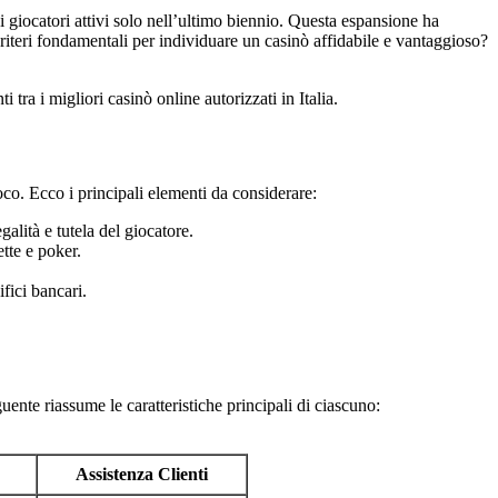
 giocatori attivi solo nell’ultimo biennio. Questa espansione ha
 criteri fondamentali per individuare un casinò affidabile e vantaggioso?
i tra i migliori casinò online autorizzati in Italia.
oco. Ecco i principali elementi da considerare:
lità e tutela del giocatore.
tte e poker.
ifici bancari.
guente riassume le caratteristiche principali di ciascuno:
Assistenza Clienti