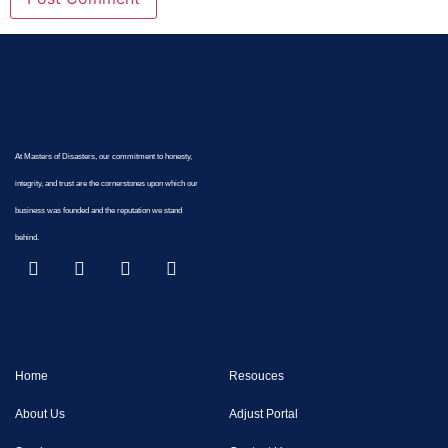
At Masters of Disasters, our commitment to honesty,
integrity, and trust are the cornerstones upon which our
business was founded and the reputation we stand
behind.
Home
Resouces
About Us
Adjust Portal