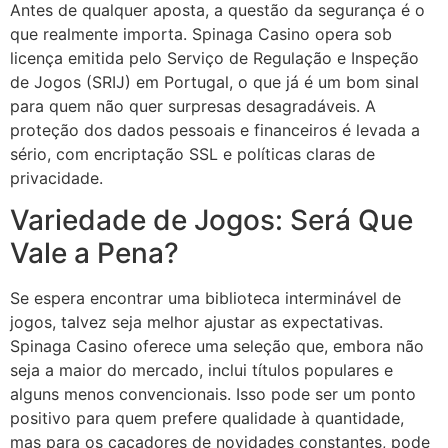
Antes de qualquer aposta, a questão da segurança é o
que realmente importa. Spinaga Casino opera sob
licença emitida pelo Serviço de Regulação e Inspeção
de Jogos (SRIJ) em Portugal, o que já é um bom sinal
para quem não quer surpresas desagradáveis. A
proteção dos dados pessoais e financeiros é levada a
sério, com encriptação SSL e políticas claras de
privacidade.
Variedade de Jogos: Será Que
Vale a Pena?
Se espera encontrar uma biblioteca interminável de
jogos, talvez seja melhor ajustar as expectativas.
Spinaga Casino oferece uma seleção que, embora não
seja a maior do mercado, inclui títulos populares e
alguns menos convencionais. Isso pode ser um ponto
positivo para quem prefere qualidade à quantidade,
mas para os caçadores de novidades constantes, pode