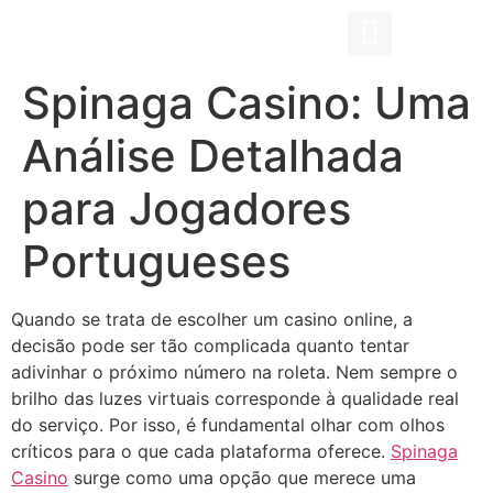
Spinaga Casino: Uma
Análise Detalhada
para Jogadores
Portugueses
Quando se trata de escolher um casino online, a
decisão pode ser tão complicada quanto tentar
adivinhar o próximo número na roleta. Nem sempre o
brilho das luzes virtuais corresponde à qualidade real
do serviço. Por isso, é fundamental olhar com olhos
críticos para o que cada plataforma oferece.
Spinaga
Casino
surge como uma opção que merece uma