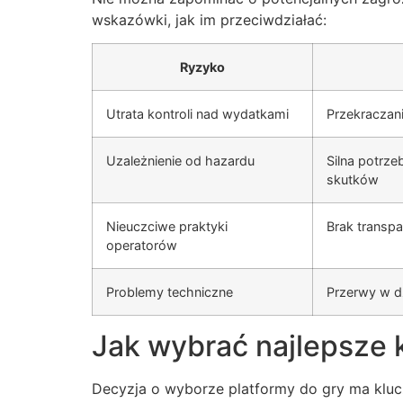
wskazówki, jak im przeciwdziałać:
Ryzyko
Utrata kontroli nad wydatkami
Przekraczan
Uzależnienie od hazardu
Silna potrz
skutków
Nieuczciwe praktyki
Brak transpa
operatorów
Problemy techniczne
Przerwy w d
Jak wybrać najlepsze 
Decyzja o wyborze platformy do gry ma kluc