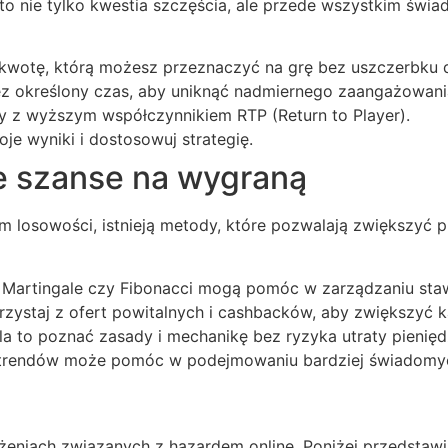
o nie tylko kwestia szczęścia, ale przede wszystkim świ
kwotę, którą możesz przeznaczyć na grę bez uszczerbku 
ez określony czas, aby uniknąć nadmiernego zaangażowan
ry z wyższym współczynnikiem RTP (Return to Player).
je wyniki i dostosowuj strategię.
e szanse na wygraną
m losowości, istnieją metody, które pozwalają zwiększyć
 Martingale czy Fibonacci mogą pomóc w zarządzaniu staw
zystaj z ofert powitalnych i cashbacków, aby zwiększyć 
 to poznać zasady i mechanikę bez ryzyka utraty pienięd
 trendów może pomóc w podejmowaniu bardziej świadomyc
eniach związanych z hazardem online. Poniżej przedstawi