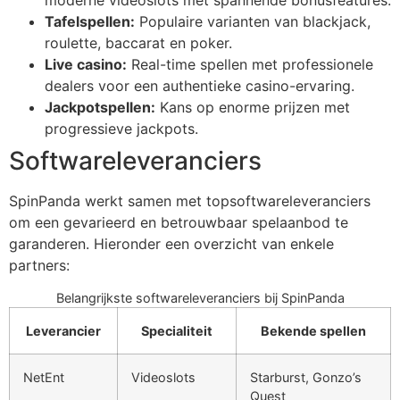
Tafelspellen:
Populaire varianten van blackjack,
roulette, baccarat en poker.
Live casino:
Real-time spellen met professionele
dealers voor een authentieke casino-ervaring.
Jackpotspellen:
Kans op enorme prijzen met
progressieve jackpots.
Softwareleveranciers
SpinPanda werkt samen met topsoftwareleveranciers
om een gevarieerd en betrouwbaar spelaanbod te
garanderen. Hieronder een overzicht van enkele
partners:
Belangrijkste softwareleveranciers bij SpinPanda
Leverancier
Specialiteit
Bekende spellen
NetEnt
Videoslots
Starburst, Gonzo’s
Quest