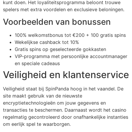
kunt doen. Het loyaliteitsprogramma beloont trouwe
spelers met extra voordelen en exclusieve beloningen.
Voorbeelden van bonussen
100% welkomstbonus tot €200 + 100 gratis spins
Wekelijkse cashback tot 10%
Gratis spins op geselecteerde gokkasten
VIP-programma met persoonlijke accountmanager
en speciale cadeaus
Veiligheid en klantenservice
Veiligheid staat bij SpinPanda hoog in het vaandel. De
site maakt gebruik van de nieuwste
encryptietechnologieën om jouw gegevens en
transacties te beschermen. Daarnaast wordt het casino
regelmatig gecontroleerd door onafhankelijke instanties
om eerlijk spel te waarborgen.