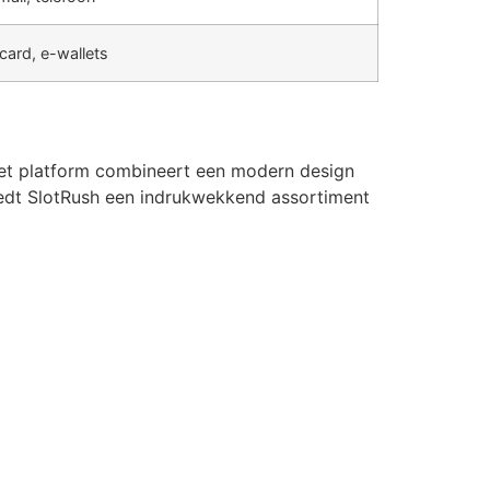
card, e-wallets
 Het platform combineert een modern design
iedt SlotRush een indrukwekkend assortiment