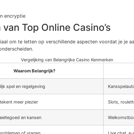
en encryptie
 van Top Online Casino’s
uciaal om te letten op verschillende aspecten voordat je je 
 onderscheiden.
Vergelijking van Belangrijke Casino Kenmerken
Waarom Belangrijk?
ijk spel en regelgeving
Kansspelauto
ekent meer plezier
Slots, roulett
peeltegoed en kansen
Welkomstbon
j problemen of vragen
Live chat, e-