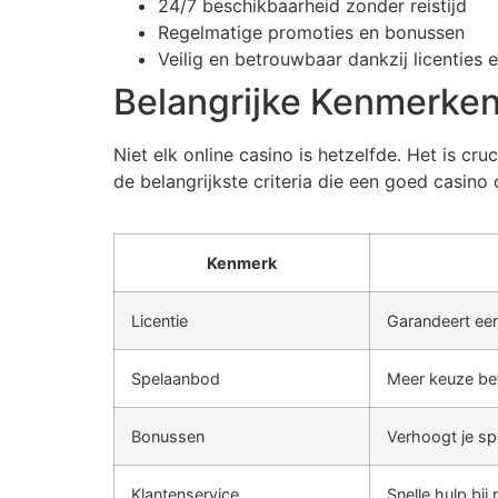
24/7 beschikbaarheid zonder reistijd
Regelmatige promoties en bonussen
Veilig en betrouwbaar dankzij licenties 
Belangrijke Kenmerken
Niet elk online casino is hetzelfde. Het is cr
de belangrijkste criteria die een goed casino
Kenmerk
Licentie
Garandeert eerl
Spelaanbod
Meer keuze bet
Bonussen
Verhoogt je s
Klantenservice
Snelle hulp bi