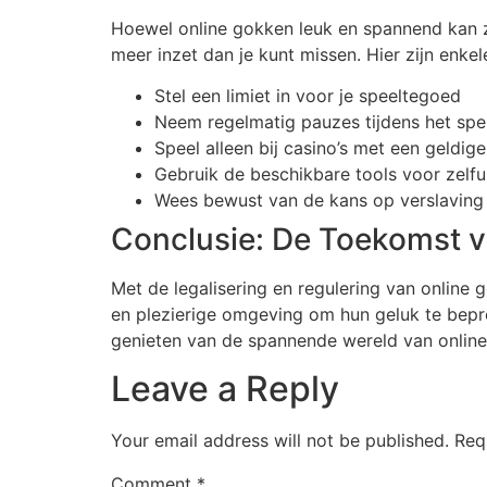
Hoewel online gokken leuk en spannend kan zij
meer inzet dan je kunt missen. Hier zijn enke
Stel een limiet in voor je speeltegoed
Neem regelmatig pauzes tijdens het spe
Speel alleen bij casino’s met een geldige 
Gebruik de beschikbare tools voor zelfui
Wees bewust van de kans op verslaving 
Conclusie: De Toekomst v
Met de legalisering en regulering van online 
en plezierige omgeving om hun geluk te bepr
genieten van de spannende wereld van onlin
Leave a Reply
Your email address will not be published.
Req
Comment
*