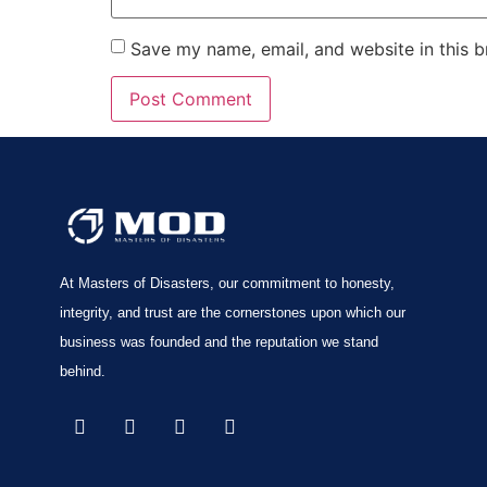
Save my name, email, and website in this b
At Masters of Disasters, our commitment to honesty,
integrity, and trust are the cornerstones upon which our
business was founded and the reputation we stand
behind.