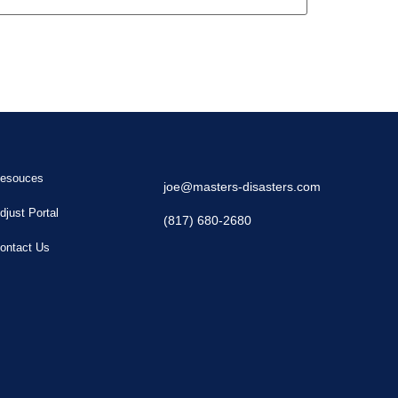
esouces
joe@masters-disasters.com
djust Portal
(817) 680-2680‬
ontact Us