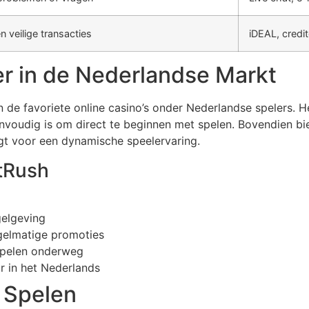
 veilige transacties
iDEAL, credit
er in de Nederlandse Markt
an de favoriete online casino’s onder Nederlandse spelers.
envoudig is om direct te beginnen met spelen. Bovendien b
rgt voor een dynamische speelervaring.
tRush
gelgeving
gelmatige promoties
 spelen onderweg
r in het Nederlands
 Spelen