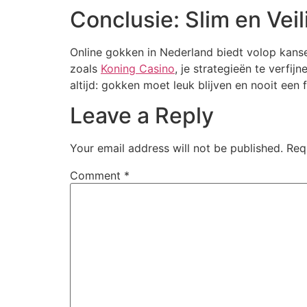
Conclusie: Slim en Vei
Online gokken in Nederland biedt volop kanse
zoals
Koning Casino
, je strategieën te verfij
altijd: gokken moet leuk blijven en nooit een 
Leave a Reply
Your email address will not be published.
Req
Comment
*