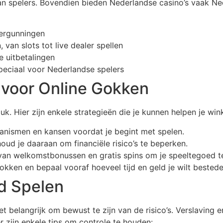
van spelers. Bovendien bieden Nederlandse casino’s vaak N
vergunningen
 van slots tot live dealer spellen
e uitbetalingen
peciaal voor Nederlandse spelers
n voor Online Gokken
k. Hier zijn enkele strategieën die je kunnen helpen je win
anismen en kansen voordat je begint met spelen.
houd je daaraan om financiële risico’s te beperken.
van welkomstbonussen en gratis spins om je speeltegoed t
okken en bepaal vooraf hoeveel tijd en geld je wilt bestede
rd Spelen
t belangrijk om bewust te zijn van de risico’s. Verslaving e
 zijn enkele tips om controle te houden: