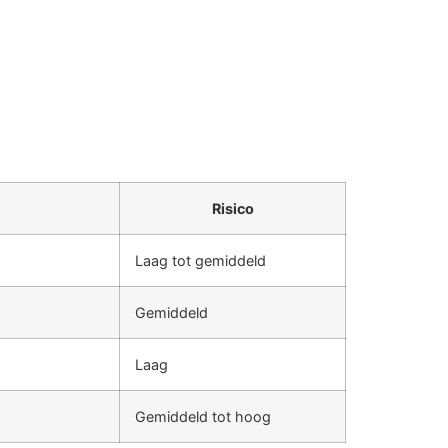
Risico
Laag tot gemiddeld
Gemiddeld
Laag
Gemiddeld tot hoog