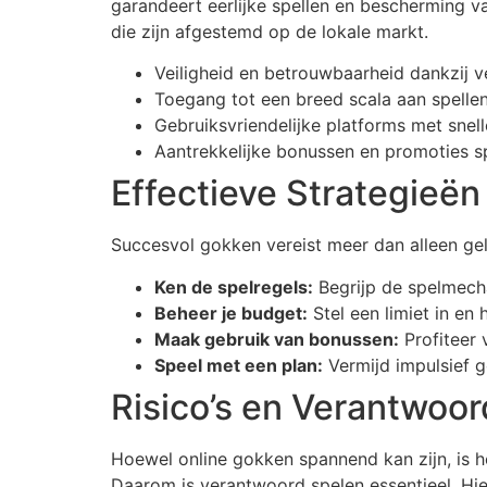
garandeert eerlijke spellen en bescherming 
die zijn afgestemd op de lokale markt.
Veiligheid en betrouwbaarheid dankzij 
Toegang tot een breed scala aan spellen,
Gebruiksvriendelijke platforms met snell
Aantrekkelijke bonussen en promoties s
Effectieve Strategieë
Succesvol gokken vereist meer dan alleen gelu
Ken de spelregels:
Begrijp de spelmech
Beheer je budget:
Stel een limiet in en 
Maak gebruik van bonussen:
Profiteer 
Speel met een plan:
Vermijd impulsief g
Risico’s en Verantwoo
Hoewel online gokken spannend kan zijn, is he
Daarom is verantwoord spelen essentieel. Hier