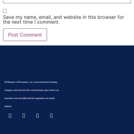
Save my name, email, and website in this browser for
the next time I comment.
At Masters of Disasters, our commitment to honesty,
integrity, and trust are the cornerstones upon which our
business was founded and the reputation we stand
behind.