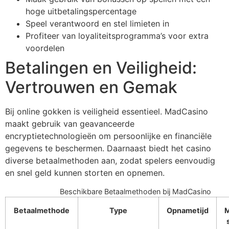
hoge uitbetalingspercentage
Speel verantwoord en stel limieten in
Profiteer van loyaliteitsprogramma’s voor extra
voordelen
Betalingen en Veiligheid:
Vertrouwen en Gemak
Bij online gokken is veiligheid essentieel. MadCasino
maakt gebruik van geavanceerde
encryptietechnologieën om persoonlijke en financiële
gegevens te beschermen. Daarnaast biedt het casino
diverse betaalmethoden aan, zodat spelers eenvoudig
en snel geld kunnen storten en opnemen.
Beschikbare Betaalmethoden bij MadCasino
Betaalmethode
Type
Opnametijd
M