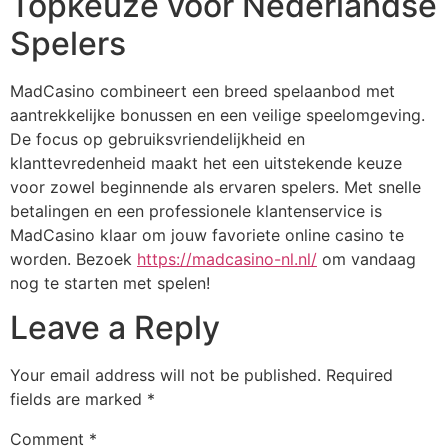
Topkeuze voor Nederlandse
Spelers
MadCasino combineert een breed spelaanbod met
aantrekkelijke bonussen en een veilige speelomgeving.
De focus op gebruiksvriendelijkheid en
klanttevredenheid maakt het een uitstekende keuze
voor zowel beginnende als ervaren spelers. Met snelle
betalingen en een professionele klantenservice is
MadCasino klaar om jouw favoriete online casino te
worden. Bezoek
https://madcasino-nl.nl/
om vandaag
nog te starten met spelen!
Leave a Reply
Your email address will not be published.
Required
fields are marked
*
Comment
*