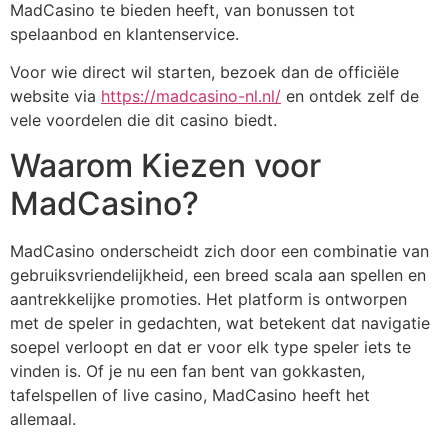
MadCasino te bieden heeft, van bonussen tot
spelaanbod en klantenservice.
Voor wie direct wil starten, bezoek dan de officiële
website via
https://madcasino-nl.nl/
en ontdek zelf de
vele voordelen die dit casino biedt.
Waarom Kiezen voor
MadCasino?
MadCasino onderscheidt zich door een combinatie van
gebruiksvriendelijkheid, een breed scala aan spellen en
aantrekkelijke promoties. Het platform is ontworpen
met de speler in gedachten, wat betekent dat navigatie
soepel verloopt en dat er voor elk type speler iets te
vinden is. Of je nu een fan bent van gokkasten,
tafelspellen of live casino, MadCasino heeft het
allemaal.