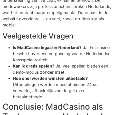
ondersteuning via live chat, e-mail en telefoon. De
medewerkers zijn professioneel en spreken Nederlands,
wat het contact laagdrempelig maakt. Daarnaast is de
website overzichtelijk en snel, zowel op desktop als
mobiel.
Veelgestelde Vragen
Is MadCasino legaal in Nederland?
Ja, het casino
beschikt over een vergunning van de Nederlandse
Kansspelautoriteit.
Kan ik gratis spelen?
Ja, veel spellen bieden een
demo-modus zonder inzet.
Hoe snel worden winsten uitbetaald?
Uitbetalingen worden meestal binnen 24 uur
verwerkt, afhankelijk van de gekozen
betaalmethode.
Conclusie: MadCasino als