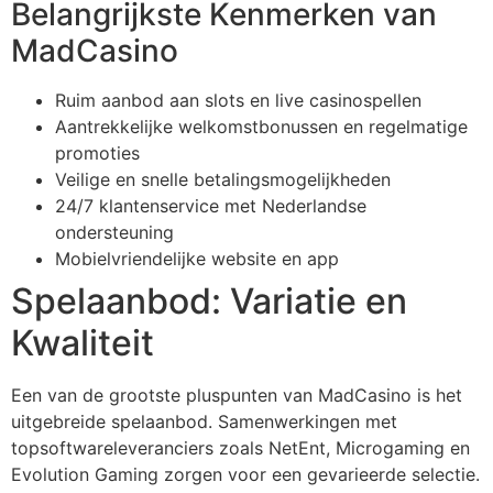
Belangrijkste Kenmerken van
MadCasino
Ruim aanbod aan slots en live casinospellen
Aantrekkelijke welkomstbonussen en regelmatige
promoties
Veilige en snelle betalingsmogelijkheden
24/7 klantenservice met Nederlandse
ondersteuning
Mobielvriendelijke website en app
Spelaanbod: Variatie en
Kwaliteit
Een van de grootste pluspunten van MadCasino is het
uitgebreide spelaanbod. Samenwerkingen met
topsoftwareleveranciers zoals NetEnt, Microgaming en
Evolution Gaming zorgen voor een gevarieerde selectie.