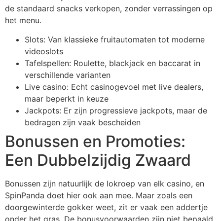
de standaard snacks verkopen, zonder verrassingen op
het menu.
Slots: Van klassieke fruitautomaten tot moderne
videoslots
Tafelspellen: Roulette, blackjack en baccarat in
verschillende varianten
Live casino: Echt casinogevoel met live dealers,
maar beperkt in keuze
Jackpots: Er zijn progressieve jackpots, maar de
bedragen zijn vaak bescheiden
Bonussen en Promoties:
Een Dubbelzijdig Zwaard
Bonussen zijn natuurlijk de lokroep van elk casino, en
SpinPanda doet hier ook aan mee. Maar zoals een
doorgewinterde gokker weet, zit er vaak een addertje
onder het gras. De bonusvoorwaarden zijn niet bepaald