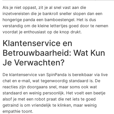
Als je niet oppast, zit je al snel vast aan die
inzetvereisten die je bankroll sneller slopen dan een
hongerige panda een bamboestengel. Het is dus
verstandig om de kleine lettertjes goed door te nemen
voordat je enthousiast op de knop drukt.
Klantenservice en
Betrouwbaarheid: Wat Kun
Je Verwachten?
De klantenservice van SpinPanda is bereikbaar via live
chat en e-mail, wat tegenwoordig standaard is. De
reacties zijn doorgaans snel, maar soms ook wat
standaard en weinig persoonlijk. Het voelt een beetje
alsof je met een robot praat die net iets te goed
getraind is om vriendelijk te klinken, maar weinig
empathie toont.