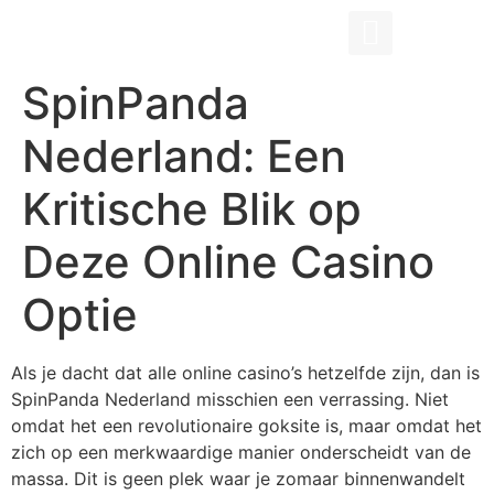
SpinPanda
Nederland: Een
Kritische Blik op
Deze Online Casino
Optie
Als je dacht dat alle online casino’s hetzelfde zijn, dan is
SpinPanda Nederland misschien een verrassing. Niet
omdat het een revolutionaire goksite is, maar omdat het
zich op een merkwaardige manier onderscheidt van de
massa. Dit is geen plek waar je zomaar binnenwandelt