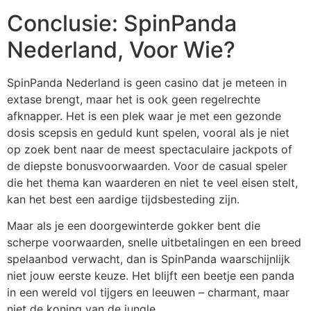
Conclusie: SpinPanda
Nederland, Voor Wie?
SpinPanda Nederland is geen casino dat je meteen in
extase brengt, maar het is ook geen regelrechte
afknapper. Het is een plek waar je met een gezonde
dosis scepsis en geduld kunt spelen, vooral als je niet
op zoek bent naar de meest spectaculaire jackpots of
de diepste bonusvoorwaarden. Voor de casual speler
die het thema kan waarderen en niet te veel eisen stelt,
kan het best een aardige tijdsbesteding zijn.
Maar als je een doorgewinterde gokker bent die
scherpe voorwaarden, snelle uitbetalingen en een breed
spelaanbod verwacht, dan is SpinPanda waarschijnlijk
niet jouw eerste keuze. Het blijft een beetje een panda
in een wereld vol tijgers en leeuwen – charmant, maar
niet de koning van de jungle.