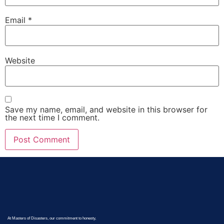
Email
*
Website
Save my name, email, and website in this browser for
the next time I comment.
At Masters of Disasters, our commitment to honesty,