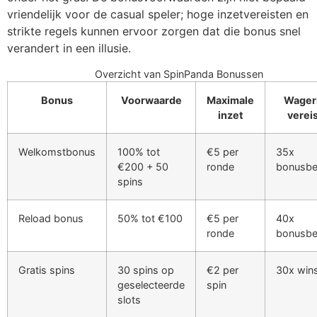
vriendelijk voor de casual speler; hoge inzetvereisten en
strikte regels kunnen ervoor zorgen dat die bonus snel
verandert in een illusie.
Overzicht van SpinPanda Bonussen
Bonus
Voorwaarde
Maximale
Wager
inzet
verei
Welkomstbonus
100% tot
€5 per
35x
€200 + 50
ronde
bonusbe
spins
Reload bonus
50% tot €100
€5 per
40x
ronde
bonusbe
Gratis spins
30 spins op
€2 per
30x win
geselecteerde
spin
slots