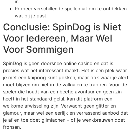
in.
Probeer verschillende spellen uit om te ontdekken
wat bij je past.
Conclusie: SpinDog is Niet
Voor Iedereen, Maar Wel
Voor Sommigen
SpinDog is geen doorsnee online casino en dat is
precies wat het interessant maakt. Het is een plek waar
je met een knipoog kunt gokken, maar ook waar je alert
moet blijven om niet in de valkuilen te trappen. Voor de
speler die houdt van een beetje avontuur en geen zin
heeft in het standaard gelul, kan dit platform een
welkome afwisseling zijn. Verwacht geen glitter en
glamour, maar wel een eerlijk en verrassend aanbod dat
je af en toe doet glimlachen – of je wenkbrauwen doet
fronsen.