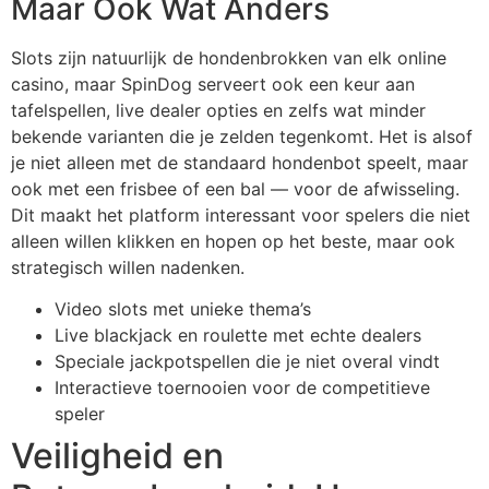
Maar Ook Wat Anders
Slots zijn natuurlijk de hondenbrokken van elk online
casino, maar SpinDog serveert ook een keur aan
tafelspellen, live dealer opties en zelfs wat minder
bekende varianten die je zelden tegenkomt. Het is alsof
je niet alleen met de standaard hondenbot speelt, maar
ook met een frisbee of een bal — voor de afwisseling.
Dit maakt het platform interessant voor spelers die niet
alleen willen klikken en hopen op het beste, maar ook
strategisch willen nadenken.
Video slots met unieke thema’s
Live blackjack en roulette met echte dealers
Speciale jackpotspellen die je niet overal vindt
Interactieve toernooien voor de competitieve
speler
Veiligheid en