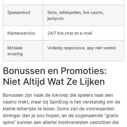
Spelaanbod
Slots, tafelspellen, live casino,
jackpots
Klantenservice
24/7 live chat en e-mail
Mobiele
Volledig responsive, app niet vereist
ervaring
Bonussen en Promoties:
Niet Altijd Wat Ze Lijken
Bonussen zijn vaak de lokroep die spelers naar een
casino trekt, maar bij SpinDog is het verstandig om de
kleine lettertjes te lezen. Soms zijn de voorwaarden
strenger dan je zou hopen, en de zogenaamde “gratis
spins” kunnen aan allerlei inzetvereisten vastzitten die