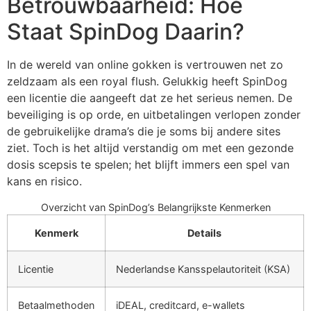
Betrouwbaarheid: Hoe
Staat SpinDog Daarin?
In de wereld van online gokken is vertrouwen net zo
zeldzaam als een royal flush. Gelukkig heeft SpinDog
een licentie die aangeeft dat ze het serieus nemen. De
beveiliging is op orde, en uitbetalingen verlopen zonder
de gebruikelijke drama’s die je soms bij andere sites
ziet. Toch is het altijd verstandig om met een gezonde
dosis scepsis te spelen; het blijft immers een spel van
kans en risico.
Overzicht van SpinDog’s Belangrijkste Kenmerken
Kenmerk
Details
Licentie
Nederlandse Kansspelautoriteit (KSA)
Betaalmethoden
iDEAL, creditcard, e-wallets