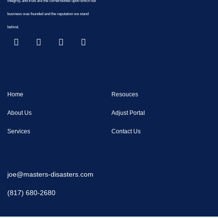
integrity, and trust are the cornerstones upon which our
business was founded and the reputation we stand
behind.
Home
Resouces
About Us
Adjust Portal
Services
Contact Us
joe@masters-disasters.com
(817) 680-2680‬