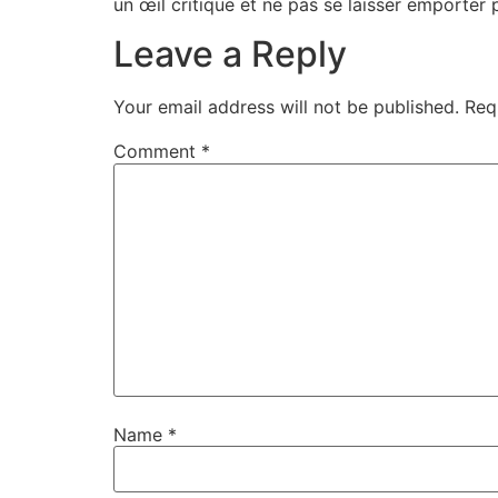
un œil critique et ne pas se laisser emporter p
Leave a Reply
Your email address will not be published.
Req
Comment
*
Name
*