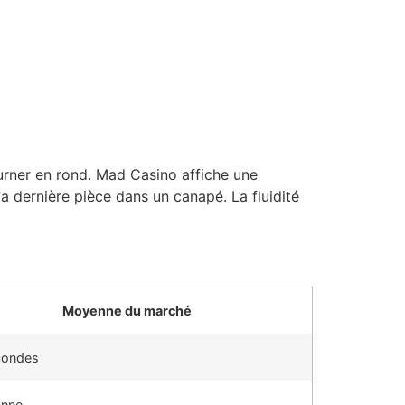
tourner en rond. Mad Casino affiche une
 dernière pièce dans un canapé. La fluidité
Moyenne du marché
condes
onne