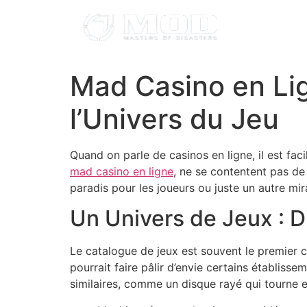
H
Mad Casino en Lig
l’Univers du Jeu
Quand on parle de casinos en ligne, il est fa
mad casino en ligne
, ne se contentent pas de
paradis pour les joueurs ou juste un autre mi
Un Univers de Jeux : D
Le catalogue de jeux est souvent le premier 
pourrait faire pâlir d’envie certains établisse
similaires, comme un disque rayé qui tourne 