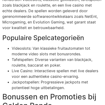
zoals blackjack en roulette, en een live casino met
echte dealers. De spellen worden geleverd door
gerenommeerde softwareontwikkelaars zoals NetEnt,
Microgaming, en Evolution Gaming, wat garant staat
voor kwaliteit en betrouwbaarheid.
Populaire Spelcategorieën
Videoslots: Van klassieke fruitautomaten tot
moderne video slots met bonusrondes.
Tafelspellen: Diverse varianten van blackjack,
roulette, baccarat en poker.
Live Casino: Interactieve spellen met live dealers
voor een authentieke casino-ervaring.
Jackpotspellen: Progressieve jackpots met
potentieel hoge uitbetalingen.
Bonussen en Promoties bij