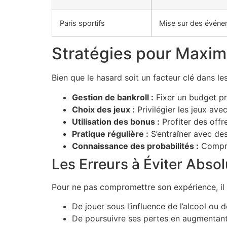
Paris sportifs
Mise sur des événem
Stratégies pour Maxim
Bien que le hasard soit un facteur clé dans l
Gestion de bankroll :
Fixer un budget pré
Choix des jeux :
Privilégier les jeux ave
Utilisation des bonus :
Profiter des offr
Pratique régulière :
S’entraîner avec des
Connaissance des probabilités :
Compre
Les Erreurs à Éviter Abso
Pour ne pas compromettre son expérience, il e
De jouer sous l’influence de l’alcool ou d
De poursuivre ses pertes en augmentant