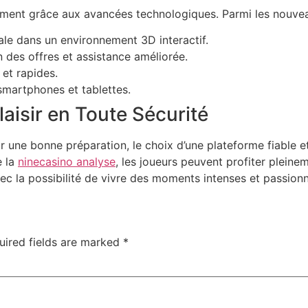
dement grâce aux avancées technologiques. Parmi les nouve
le dans un environnement 3D interactif.
 des offres et assistance améliorée.
et rapides.
smartphones et tablettes.
aisir en Toute Sécurité
r une bonne préparation, le choix d’une plateforme fiable 
e la
ninecasino analyse
, les joueurs peuvent profiter pleine
avec la possibilité de vivre des moments intenses et passion
uired fields are marked
*