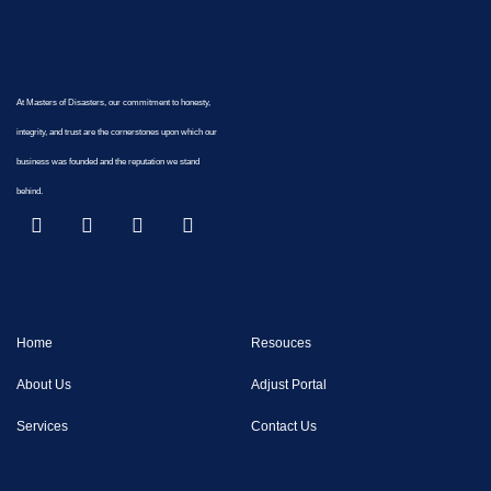
At Masters of Disasters, our commitment to honesty,
integrity, and trust are the cornerstones upon which our
business was founded and the reputation we stand
behind.
Home
Resouces
About Us
Adjust Portal
Services
Contact Us