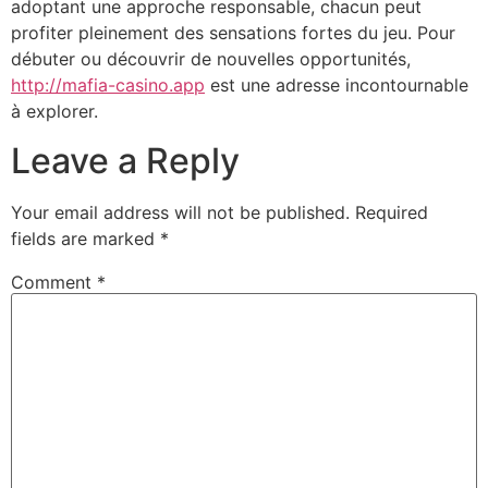
adoptant une approche responsable, chacun peut
profiter pleinement des sensations fortes du jeu. Pour
débuter ou découvrir de nouvelles opportunités,
http://mafia-casino.app
est une adresse incontournable
à explorer.
Leave a Reply
Your email address will not be published.
Required
fields are marked
*
Comment
*