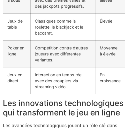
à sous
avec des thèmes variés et
élevée
des jackpots progressifs.
Jeux de
Classiques comme la
Élevée
table
roulette, le blackjack et le
baccarat.
Poker en
Compétition contre d’autres
Moyenne
ligne
joueurs avec différentes
à élevée
variantes.
Jeux en
Interaction en temps réel
En
direct
avec des croupiers via
croissance
streaming vidéo.
Les innovations technologiques
qui transforment le jeu en ligne
Les avancées technologiques jouent un rôle clé dans