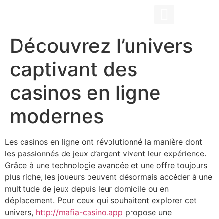
Découvrez l’univers
captivant des
casinos en ligne
modernes
Les casinos en ligne ont révolutionné la manière dont
les passionnés de jeux d’argent vivent leur expérience.
Grâce à une technologie avancée et une offre toujours
plus riche, les joueurs peuvent désormais accéder à une
multitude de jeux depuis leur domicile ou en
déplacement. Pour ceux qui souhaitent explorer cet
univers,
http://mafia-casino.app
propose une