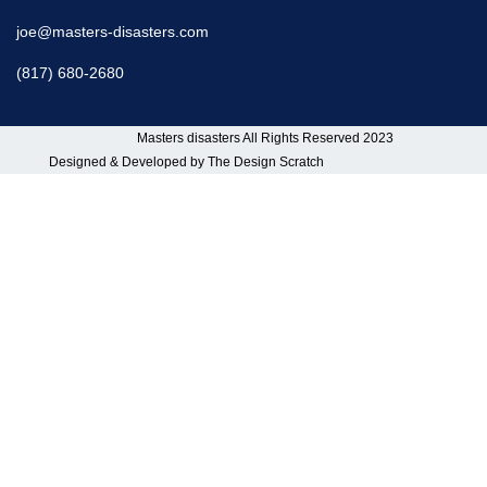
joe@masters-disasters.com
(817) 680-2680‬
Masters disasters All Rights Reserved 2023
Designed & Developed by The Design Scratch