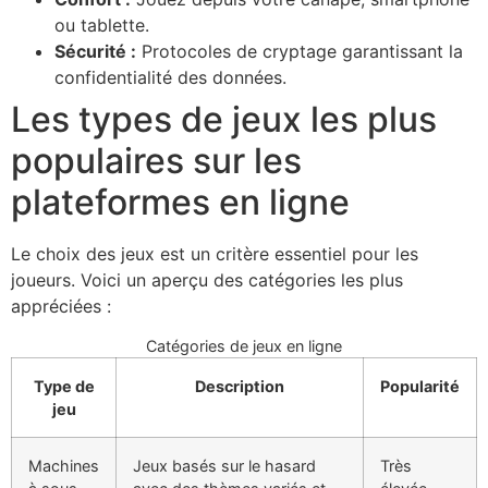
ou tablette.
Sécurité :
Protocoles de cryptage garantissant la
confidentialité des données.
Les types de jeux les plus
populaires sur les
plateformes en ligne
Le choix des jeux est un critère essentiel pour les
joueurs. Voici un aperçu des catégories les plus
appréciées :
Catégories de jeux en ligne
Type de
Description
Popularité
jeu
Machines
Jeux basés sur le hasard
Très