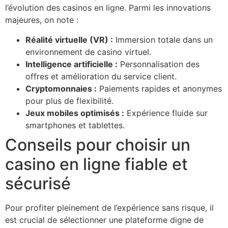
l’évolution des casinos en ligne. Parmi les innovations
majeures, on note :
Réalité virtuelle (VR) :
Immersion totale dans un
environnement de casino virtuel.
Intelligence artificielle :
Personnalisation des
offres et amélioration du service client.
Cryptomonnaies :
Paiements rapides et anonymes
pour plus de flexibilité.
Jeux mobiles optimisés :
Expérience fluide sur
smartphones et tablettes.
Conseils pour choisir un
casino en ligne fiable et
sécurisé
Pour profiter pleinement de l’expérience sans risque, il
est crucial de sélectionner une plateforme digne de