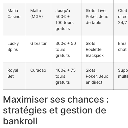
Mafia
Malte
Jusqu’à
Slots, Live,
Chat
Casino
(MGA)
500€ +
Poker, Jeux
direc
100 tours
de table
24/7
gratuits
Lucky
Gibraltar
300€ + 50
Slots,
Email
Spins
tours
Roulette,
chat
gratuits
Blackjack
Royal
Curacao
400€ + 75
Slots,
Supp
Bet
tours
Poker, Jeux
multi
gratuits
en direct
Maximiser ses chances :
stratégies et gestion de
bankroll