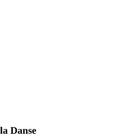
la Danse