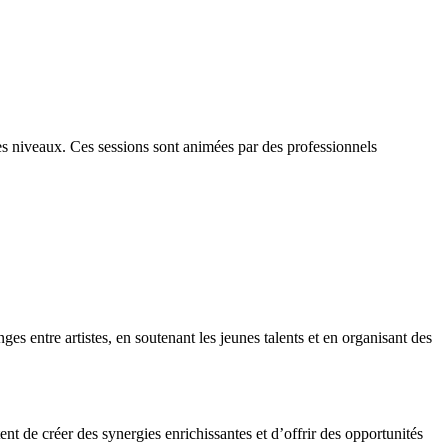
es niveaux. Ces sessions sont animées par des professionnels
es entre artistes, en soutenant les jeunes talents et en organisant des
ent de créer des synergies enrichissantes et d’offrir des opportunités