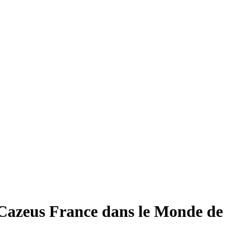
Cazeus France dans le Monde de 