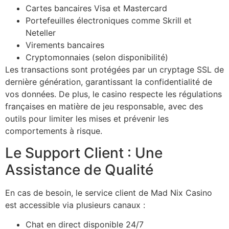
Cartes bancaires Visa et Mastercard
Portefeuilles électroniques comme Skrill et
Neteller
Virements bancaires
Cryptomonnaies (selon disponibilité)
Les transactions sont protégées par un cryptage SSL de
dernière génération, garantissant la confidentialité de
vos données. De plus, le casino respecte les régulations
françaises en matière de jeu responsable, avec des
outils pour limiter les mises et prévenir les
comportements à risque.
Le Support Client : Une
Assistance de Qualité
En cas de besoin, le service client de Mad Nix Casino
est accessible via plusieurs canaux :
Chat en direct disponible 24/7