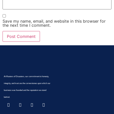
Save my name, email, and website in this browser for
the next time I comment.
At Masters of Disasters, our commitment to honesty,
integrity, and trust are the cornerstones upon which our
business was founded and the reputation we stand
behind.