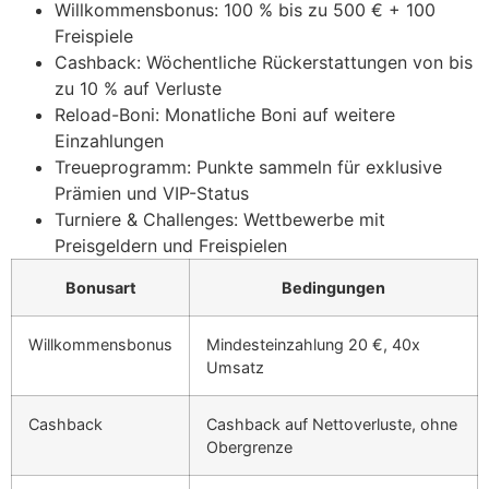
Willkommensbonus: 100 % bis zu 500 € + 100
Freispiele
Cashback: Wöchentliche Rückerstattungen von bis
zu 10 % auf Verluste
Reload-Boni: Monatliche Boni auf weitere
Einzahlungen
Treueprogramm: Punkte sammeln für exklusive
Prämien und VIP-Status
Turniere & Challenges: Wettbewerbe mit
Preisgeldern und Freispielen
Bonusart
Bedingungen
Willkommensbonus
Mindesteinzahlung 20 €, 40x
Umsatz
Cashback
Cashback auf Nettoverluste, ohne
Obergrenze