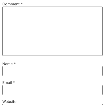
Comment
*
Name
*
Email
*
Website