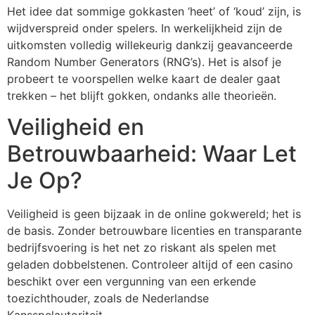
Het idee dat sommige gokkasten ‘heet’ of ‘koud’ zijn, is
wijdverspreid onder spelers. In werkelijkheid zijn de
uitkomsten volledig willekeurig dankzij geavanceerde
Random Number Generators (RNG’s). Het is alsof je
probeert te voorspellen welke kaart de dealer gaat
trekken – het blijft gokken, ondanks alle theorieën.
Veiligheid en
Betrouwbaarheid: Waar Let
Je Op?
Veiligheid is geen bijzaak in de online gokwereld; het is
de basis. Zonder betrouwbare licenties en transparante
bedrijfsvoering is het net zo riskant als spelen met
geladen dobbelstenen. Controleer altijd of een casino
beschikt over een vergunning van een erkende
toezichthouder, zoals de Nederlandse
Kansspelautoriteit.