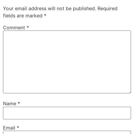
Your email address will not be published.
Required
fields are marked
*
Comment
*
Name
*
Email
*