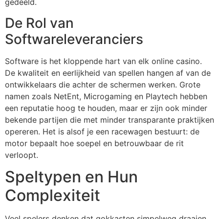
gedeeld.
De Rol van
Softwareleveranciers
Software is het kloppende hart van elk online casino.
De kwaliteit en eerlijkheid van spellen hangen af van de
ontwikkelaars die achter de schermen werken. Grote
namen zoals NetEnt, Microgaming en Playtech hebben
een reputatie hoog te houden, maar er zijn ook minder
bekende partijen die met minder transparante praktijken
opereren. Het is alsof je een racewagen bestuurt: de
motor bepaalt hoe soepel en betrouwbaar de rit
verloopt.
Speltypen en Hun
Complexiteit
Veel spelers denken dat gokkasten simpelweg draaien