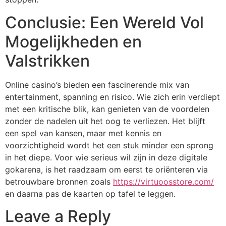
Conclusie: Een Wereld Vol
Mogelijkheden en
Valstrikken
Online casino’s bieden een fascinerende mix van
entertainment, spanning en risico. Wie zich erin verdiept
met een kritische blik, kan genieten van de voordelen
zonder de nadelen uit het oog te verliezen. Het blijft
een spel van kansen, maar met kennis en
voorzichtigheid wordt het een stuk minder een sprong
in het diepe. Voor wie serieus wil zijn in deze digitale
gokarena, is het raadzaam om eerst te oriënteren via
betrouwbare bronnen zoals
https://virtuoosstore.com/
en daarna pas de kaarten op tafel te leggen.
Leave a Reply