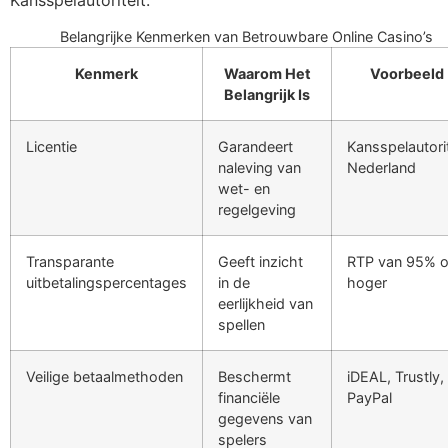
Belangrijke Kenmerken van Betrouwbare Online Casino’s
Kenmerk
Waarom Het
Voorbeeld
Belangrijk Is
Licentie
Garandeert
Kansspelautorit
naleving van
Nederland
wet- en
regelgeving
Transparante
Geeft inzicht
RTP van 95% o
uitbetalingspercentages
in de
hoger
eerlijkheid van
spellen
Veilige betaalmethoden
Beschermt
iDEAL, Trustly,
financiële
PayPal
gegevens van
spelers