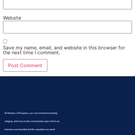
Website
Save my name, email, and website in this browser for
the next time I comment.
At Masters of Disasters, our commitment to honesty,
integrity, and trust are the cornerstones upon which our
business was founded and the reputation we stand